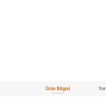
Ürün Bilgisi
Yor