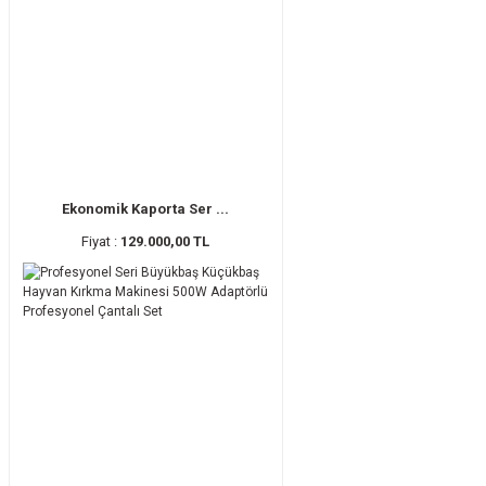
Ekonomik Kaporta Ser ...
Fiyat :
129.000,00 TL