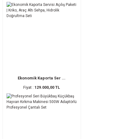
Ekonomik Kaporta Ser ...
Fiyat :
129.000,00 TL