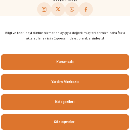
Bilgi ve tecrübeyi dürüst hizmet anlayışıyla değerli müşterilerimize daha fazla
aktarabilmek için Expresshirdavat olarak sizinleyiz!
Kurumsal
Yardım Merkezi
Kategoriler
Sözleşmeler