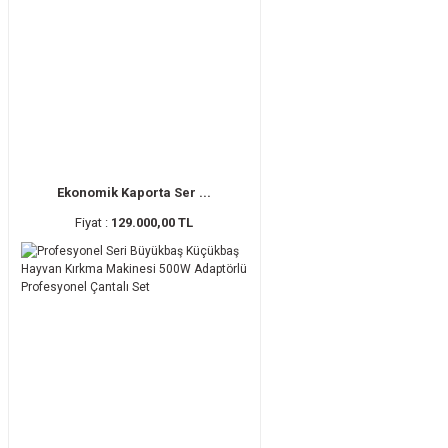
Ekonomik Kaporta Ser ...
Fiyat :
129.000,00 TL