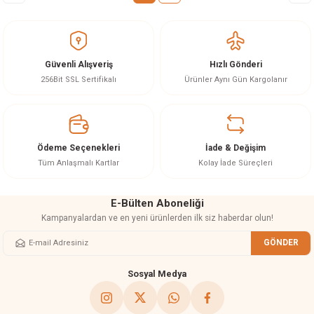
Güvenli Alışveriş
Hızlı Gönderi
256Bit SSL Sertifikalı
Ürünler Aynı Gün Kargolanır
Ödeme Seçenekleri
İade & Değişim
Tüm Anlaşmalı Kartlar
Kolay İade Süreçleri
E-Bülten Aboneliği
Kampanyalardan ve en yeni ürünlerden ilk siz haberdar olun!
GÖNDER
Sosyal Medya