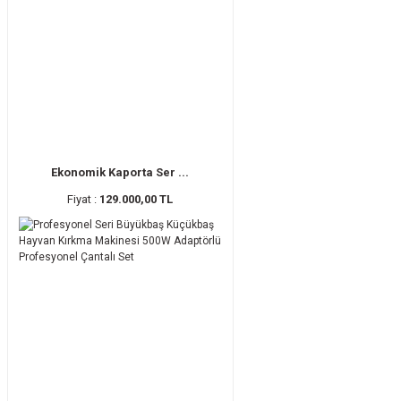
Ekonomik Kaporta Ser ...
Fiyat :
129.000,00 TL