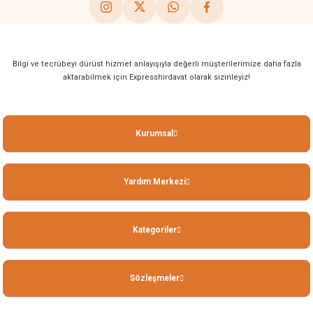
Bilgi ve tecrübeyi dürüst hizmet anlayışıyla değerli müşterilerimize daha fazla
aktarabilmek için Expresshirdavat olarak sizinleyiz!
Kurumsal
Yardım Merkezi
Kategoriler
Sözleşmeler