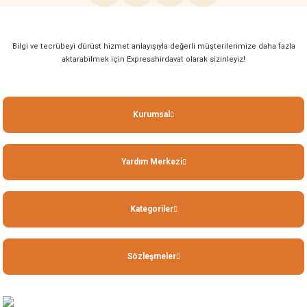
Bilgi ve tecrübeyi dürüst hizmet anlayışıyla değerli müşterilerimize daha fazla
aktarabilmek için Expresshirdavat olarak sizinleyiz!
Kurumsal
Yardım Merkezi
Kategoriler
Sözleşmeler