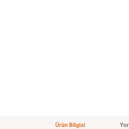
Ürün Bilgisi
Yor