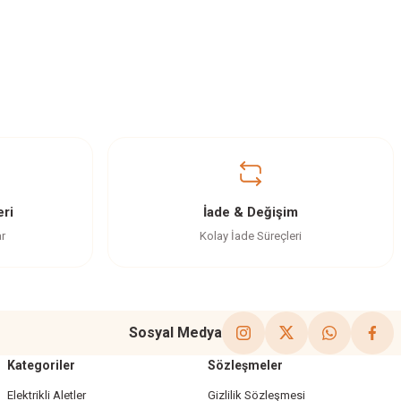
ri
İade & Değişim
ar
Kolay İade Süreçleri
Sosyal Medya
Kategoriler
Sözleşmeler
Elektrikli Aletler
Gizlilik Sözleşmesi