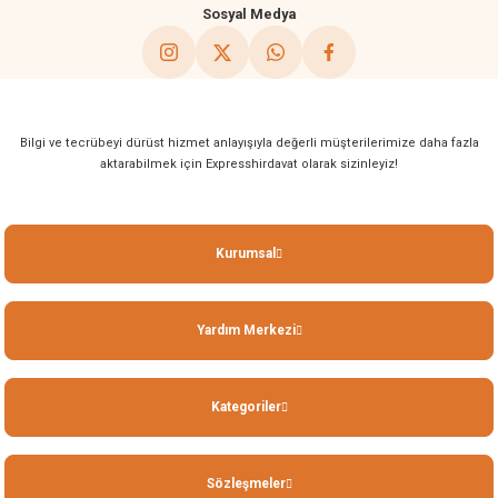
Sosyal Medya
Bilgi ve tecrübeyi dürüst hizmet anlayışıyla değerli müşterilerimize daha fazla
aktarabilmek için Expresshirdavat olarak sizinleyiz!
Kurumsal
Yardım Merkezi
Kategoriler
Sözleşmeler