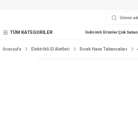
TÜM KATEGORİLER
İndirimli Ürünler
Çok Satan
Anasayfa
Elektrikli El Aletleri
Sıcak Hava Tabancaları