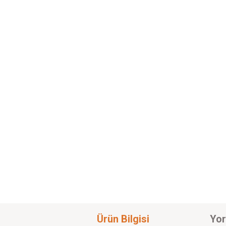
Ürün Bilgisi
Yor