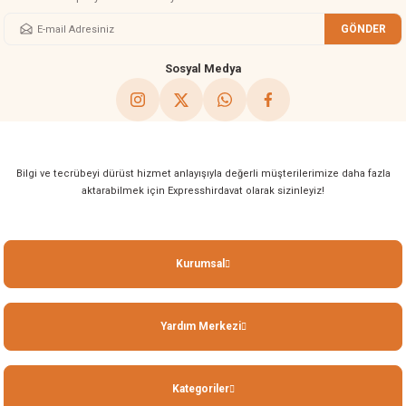
GÖNDER
Gönder
Sosyal Medya
Bilgi ve tecrübeyi dürüst hizmet anlayışıyla değerli müşterilerimize daha fazla
aktarabilmek için Expresshirdavat olarak sizinleyiz!
Kurumsal
Yardım Merkezi
Kategoriler