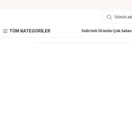
TÜM KATEGORİLER
İndirimli Ürünler
Çok Satan