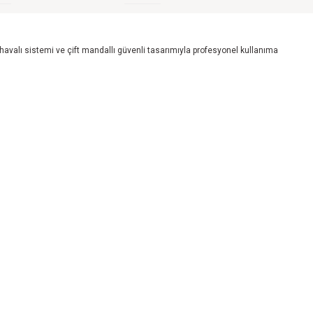
 havalı sistemi ve çift mandallı güvenli tasarımıyla profesyonel kullanıma