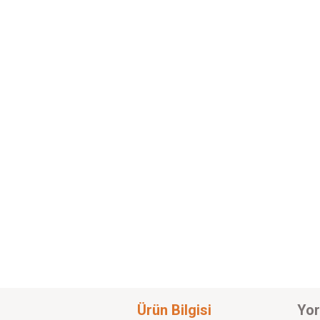
Ürün Bilgisi
Yor