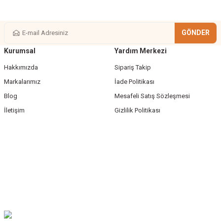
GÖNDER
Kurumsal
Yardım Merkezi
Gönder
Hakkımızda
Sipariş Takip
Markalarımız
İade Politikası
Blog
Mesafeli Satış Sözleşmesi
İletişim
Gizlilik Politikası