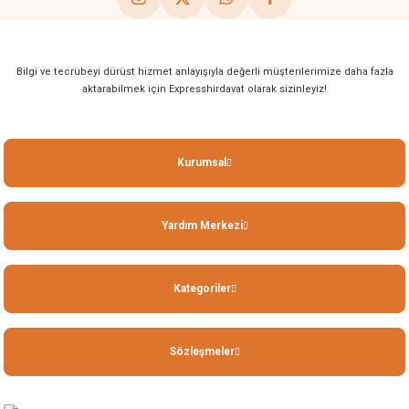
Bilgi ve tecrübeyi dürüst hizmet anlayışıyla değerli müşterilerimize daha fazla
aktarabilmek için Expresshirdavat olarak sizinleyiz!
Kurumsal
Yardım Merkezi
Kategoriler
Sözleşmeler