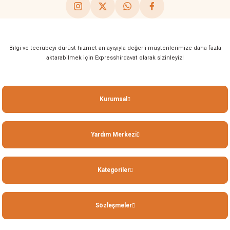
Bilgi ve tecrübeyi dürüst hizmet anlayışıyla değerli müşterilerimize daha fazla
aktarabilmek için Expresshirdavat olarak sizinleyiz!
Kurumsal
Yardım Merkezi
Kategoriler
Sözleşmeler