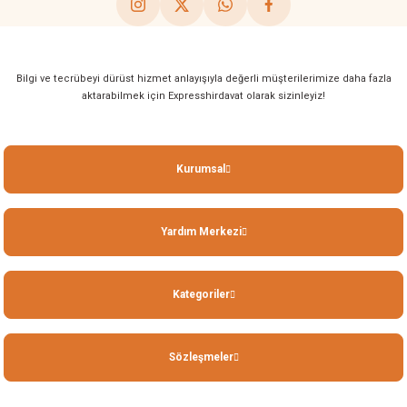
Bilgi ve tecrübeyi dürüst hizmet anlayışıyla değerli müşterilerimize daha fazla
aktarabilmek için Expresshirdavat olarak sizinleyiz!
Kurumsal
Yardım Merkezi
Kategoriler
Sözleşmeler