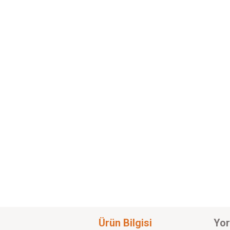
Ürün Bilgisi
Yor