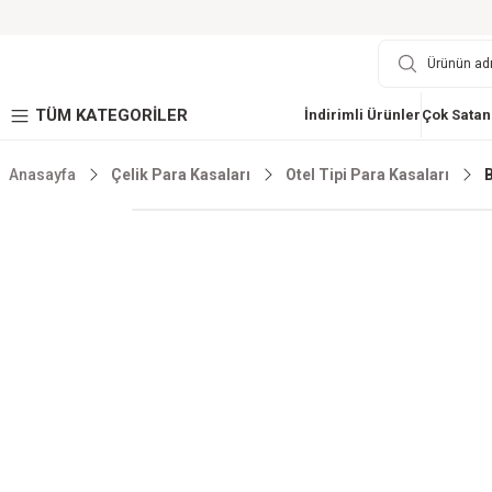
TÜM KATEGORİLER
İndirimli Ürünler
Çok Satan
Anasayfa
Çelik Para Kasaları
Otel Tipi Para Kasaları