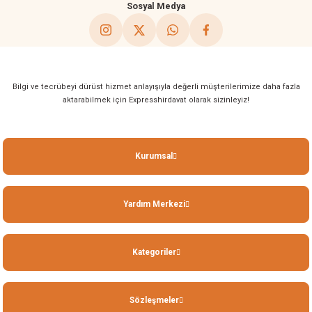
Sosyal Medya
Bilgi ve tecrübeyi dürüst hizmet anlayışıyla değerli müşterilerimize daha fazla
aktarabilmek için Expresshirdavat olarak sizinleyiz!
Kurumsal
Yardım Merkezi
Kategoriler
Sözleşmeler