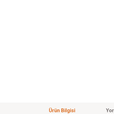
Ürün Bilgisi
Yor