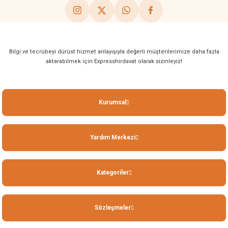
Bilgi ve tecrübeyi dürüst hizmet anlayışıyla değerli müşterilerimize daha fazla
aktarabilmek için Expresshirdavat olarak sizinleyiz!
Kurumsal
Yardım Merkezi
Kategoriler
Sözleşmeler