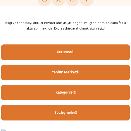
Bilgi ve tecrübeyi dürüst hizmet anlayışıyla değerli müşterilerimize daha fazla
aktarabilmek için Expresshirdavat olarak sizinleyiz!
Kurumsal
Yardım Merkezi
Kategoriler
Sözleşmeler