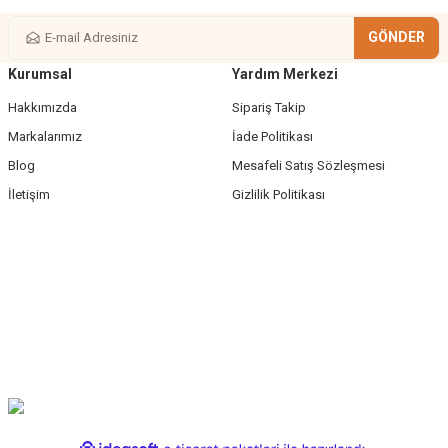
GÖNDER
Kurumsal
Yardım Merkezi
Gönder
Hakkımızda
Sipariş Takip
Markalarımız
İade Politikası
Blog
Mesafeli Satış Sözleşmesi
İletişim
Gizlilik Politikası