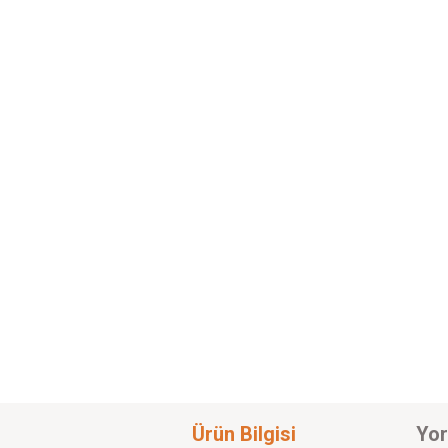
Ürün Bilgisi
Yor