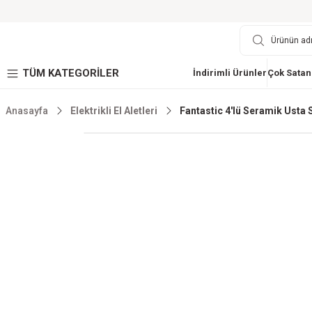
TÜM KATEGORİLER
İndirimli Ürünler
Çok Satan
Anasayfa
Elektrikli El Aletleri
Fantastic 4'lü Seramik Usta 