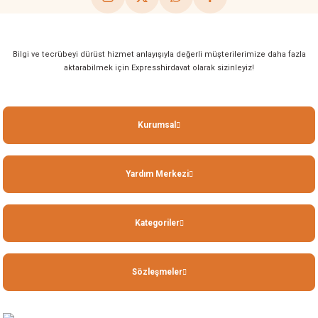
Bilgi ve tecrübeyi dürüst hizmet anlayışıyla değerli müşterilerimize daha fazla
aktarabilmek için Expresshirdavat olarak sizinleyiz!
Kurumsal
Yardım Merkezi
Kategoriler
Sözleşmeler