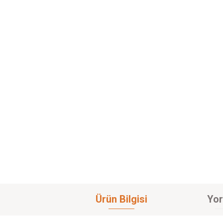
Ürün Bilgisi
Yor