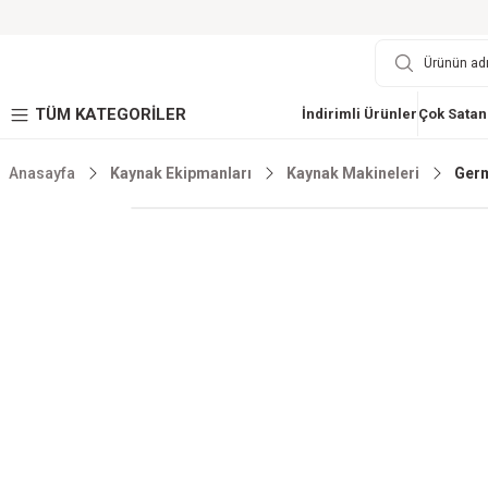
TÜM KATEGORİLER
İndirimli Ürünler
Çok Satan
Anasayfa
Kaynak Ekipmanları
Kaynak Makineleri
Germ