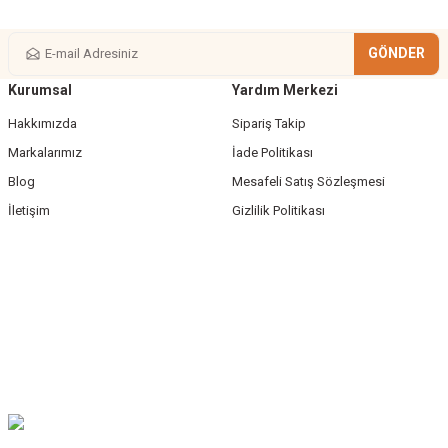
GÖNDER
Kurumsal
Yardım Merkezi
Gönder
Hakkımızda
Sipariş Takip
Markalarımız
İade Politikası
Blog
Mesafeli Satış Sözleşmesi
İletişim
Gizlilik Politikası