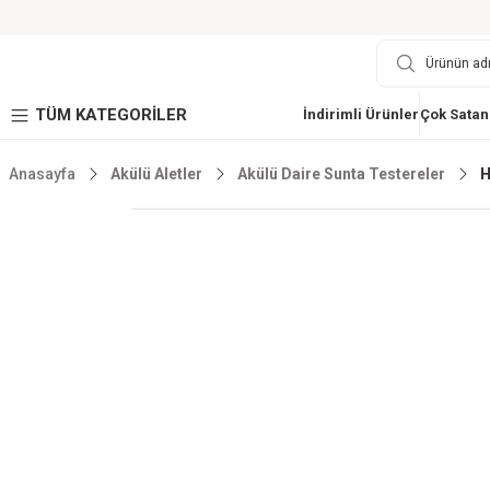
TÜM KATEGORİLER
İndirimli Ürünler
Çok Satan
Anasayfa
Akülü Aletler
Akülü Daire Sunta Testereler
H