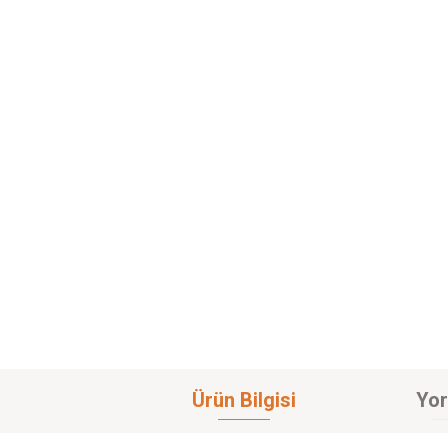
Ürün Bilgisi
Yor