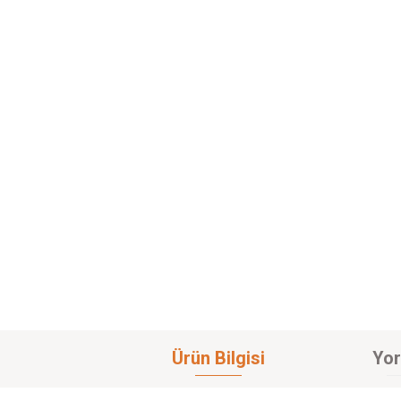
Ürün Bilgisi
Yor