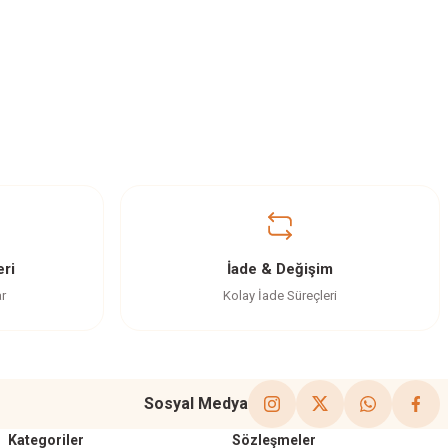
ri
İade & Değişim
ar
Kolay İade Süreçleri
Sosyal Medya
Kategoriler
Sözleşmeler