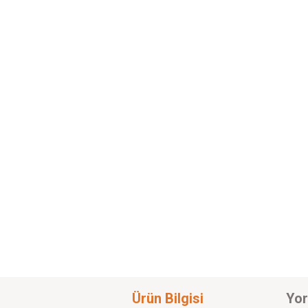
Ürün Bilgisi
Yor