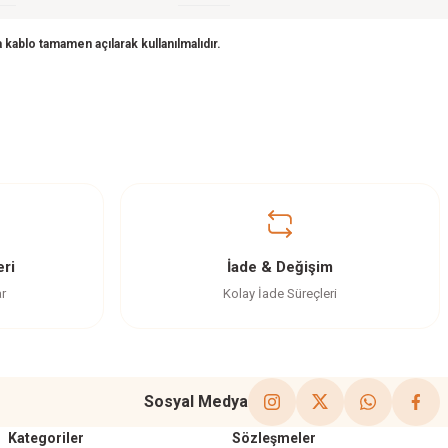
 kablo tamamen açılarak kullanılmalıdır.
ri
İade & Değişim
ar
Kolay İade Süreçleri
Sosyal Medya
Kategoriler
Sözleşmeler