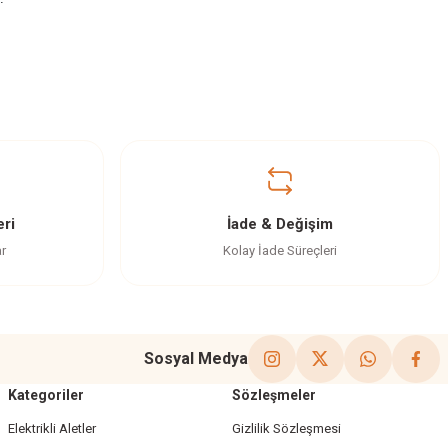
ri
İade & Değişim
ar
Kolay İade Süreçleri
Sosyal Medya
Kategoriler
Sözleşmeler
Elektrikli Aletler
Gizlilik Sözleşmesi