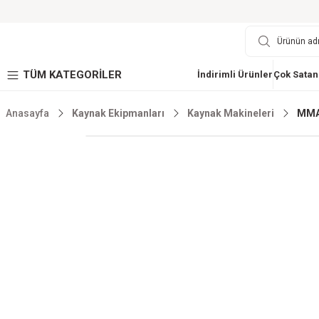
TÜM KATEGORİLER
İndirimli Ürünler
Çok Satan
Anasayfa
Kaynak Ekipmanları
Kaynak Makineleri
MMA-