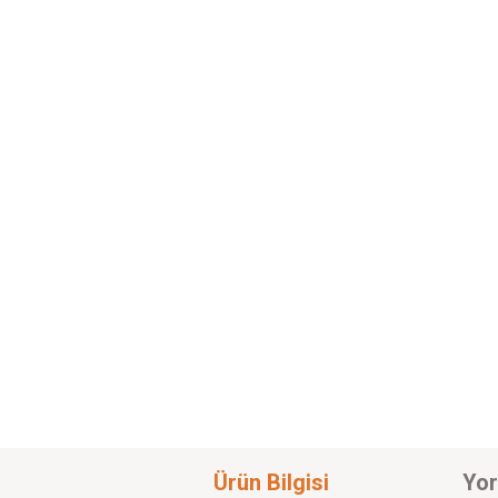
Ürün Bilgisi
Yor