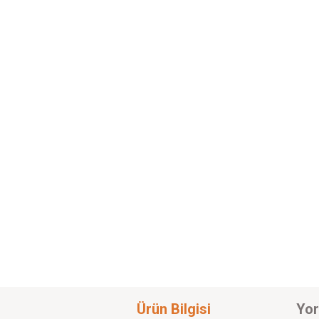
Ürün Bilgisi
Yor