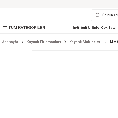
TÜM KATEGORİLER
İndirimli Ürünler
Çok Satan
Anasayfa
Kaynak Ekipmanları
Kaynak Makineleri
MMA-