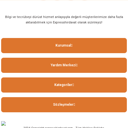
Bilgi ve tecrübeyi dürüst hizmet anlayışıyla değerli müşterilerimize daha fazla
aktarabilmek için Expresshirdavat olarak sizinleyiz!
Kurumsal
Yardım Merkezi
Kategoriler
Sözleşmeler