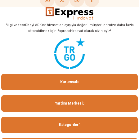
Bilgi ve tecrübeyi dürüst hizmet anlayışıyla değerli müşterilerimize daha fazla
aktarabilmek için Expresshirdavat olarak sizinleyiz!
Kurumsal
Yardım Merkezi
Kategoriler