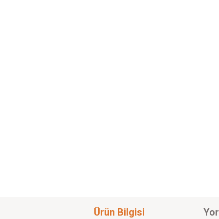
Ürün Bilgisi
Yor