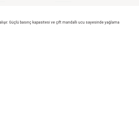
alışır. Güçlü basınç kapasitesi ve çift mandallı ucu sayesinde yağlama