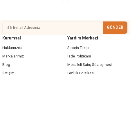
GÖNDER
Kurumsal
Yardım Merkezi
Gönder
Hakkımızda
Sipariş Takip
Markalarımız
İade Politikası
Blog
Mesafeli Satış Sözleşmesi
İletişim
Gizlilik Politikası