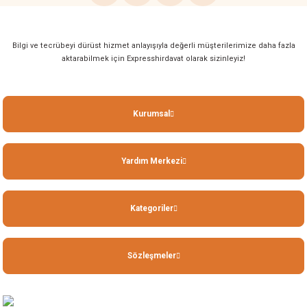
Bilgi ve tecrübeyi dürüst hizmet anlayışıyla değerli müşterilerimize daha fazla
aktarabilmek için Expresshirdavat olarak sizinleyiz!
Kurumsal
Yardım Merkezi
Kategoriler
Sözleşmeler