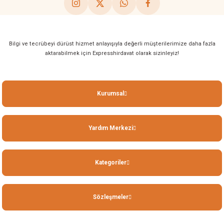
Bilgi ve tecrübeyi dürüst hizmet anlayışıyla değerli müşterilerimize daha fazla
aktarabilmek için Expresshirdavat olarak sizinleyiz!
Kurumsal
Yardım Merkezi
Kategoriler
Sözleşmeler