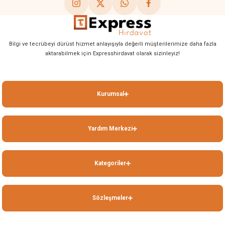
Bilgi ve tecrübeyi dürüst hizmet anlayışıyla değerli müşterilerimize daha fazla
aktarabilmek için Expresshirdavat olarak sizinleyiz!
Kurumsal
Yardım Merkezi
Kategoriler
Sözleşmeler