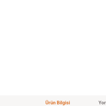
Ürün Bilgisi
Yor