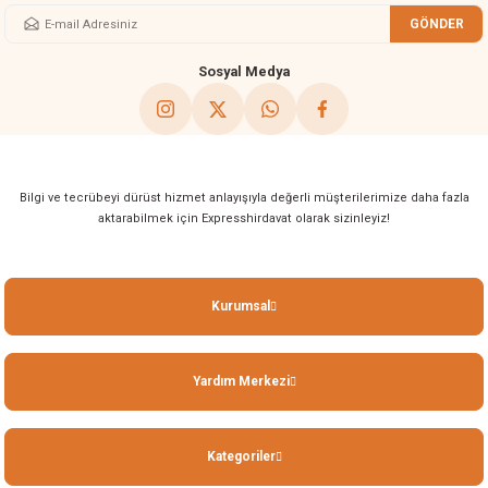
GÖNDER
Gönder
Sosyal Medya
Bilgi ve tecrübeyi dürüst hizmet anlayışıyla değerli müşterilerimize daha fazla
aktarabilmek için Expresshirdavat olarak sizinleyiz!
Kurumsal
Yardım Merkezi
Kategoriler