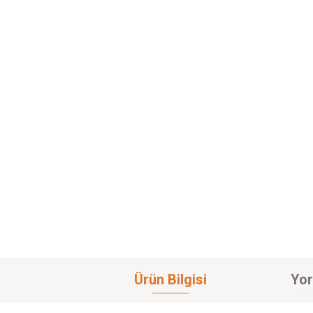
Ürün Bilgisi
Yor