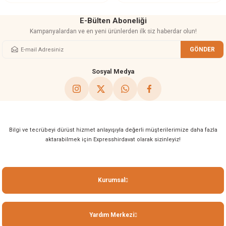
E-Bülten Aboneliği
Kampanyalardan ve en yeni ürünlerden ilk siz haberdar olun!
GÖNDER
Gönder
Sosyal Medya
Bilgi ve tecrübeyi dürüst hizmet anlayışıyla değerli müşterilerimize daha fazla
aktarabilmek için Expresshirdavat olarak sizinleyiz!
Kurumsal
Yardım Merkezi