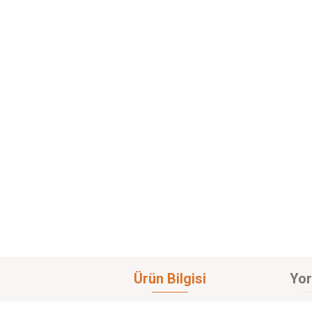
Ürün Bilgisi
Yor