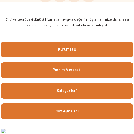
Bilgi ve tecrübeyi dürüst hizmet anlayışıyla değerli müşterilerimize daha fazla
aktarabilmek için Expresshirdavat olarak sizinleyiz!
Kurumsal
Yardım Merkezi
Kategoriler
Sözleşmeler