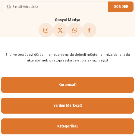
GÖNDER
Gönder
Sosyal Medya
Bilgi ve tecrübeyi dürüst hizmet anlayışıyla değerli müşterilerimize daha fazla
aktarabilmek için Expresshirdavat olarak sizinleyiz!
Kurumsal
Yardım Merkezi
Kategoriler