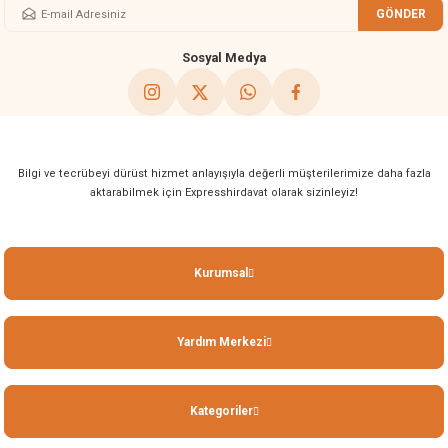
GÖNDER
Gönder
Sosyal Medya
Bilgi ve tecrübeyi dürüst hizmet anlayışıyla değerli müşterilerimize daha fazla
aktarabilmek için Expresshirdavat olarak sizinleyiz!
Kurumsal
Yardım Merkezi
Kategoriler