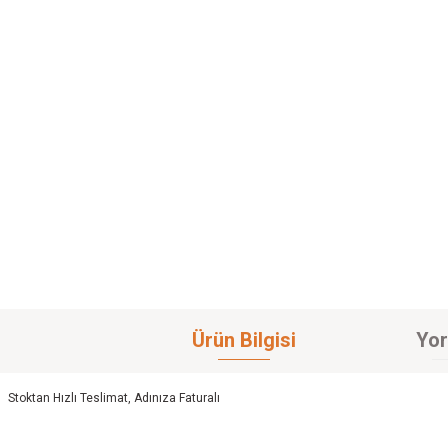
Ürün Bilgisi
Yor
Stoktan Hızlı Teslimat, Adınıza Faturalı