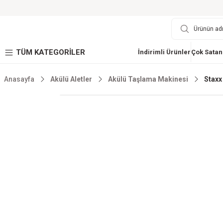
TÜM KATEGORİLER
İndirimli Ürünler
Çok Satan
Anasayfa
Akülü Aletler
Akülü Taşlama Makinesi
Staxx