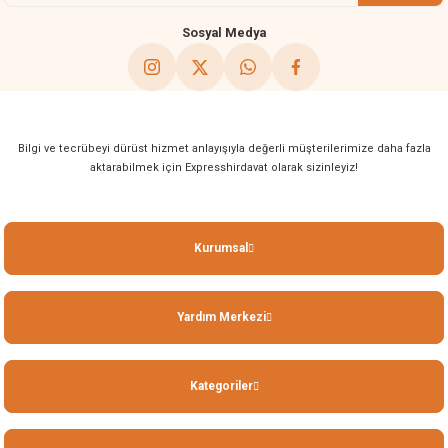
Sosyal Medya
Bilgi ve tecrübeyi dürüst hizmet anlayışıyla değerli müşterilerimize daha fazla
aktarabilmek için Expresshirdavat olarak sizinleyiz!
Kurumsal
Yardım Merkezi
Kategoriler