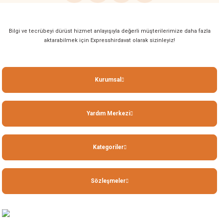
Bilgi ve tecrübeyi dürüst hizmet anlayışıyla değerli müşterilerimize daha fazla
aktarabilmek için Expresshirdavat olarak sizinleyiz!
Kurumsal
Yardım Merkezi
Kategoriler
Sözleşmeler